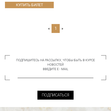
КУПИТЬ БИЛЕТ
1
«
»
ПОДПИШИТЕСЬ НА РАССЫЛКУ, ЧТОБЫ БЫТЬ В КУРСЕ
НОВОСТЕЙ
ВВЕДИТЕ E - MAIL
ПОДПИСАТЬСЯ