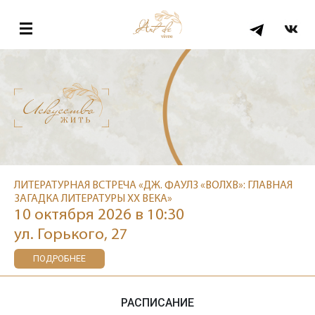
ЛИТЕРАТУРНАЯ ВСТРЕЧА «ДЖ. ФАУЛЗ «ВОЛХВ»: ГЛАВНАЯ
ЗАГАДКА ЛИТЕРАТУРЫ XX ВЕКА»
10 октября 2026 в 10:30
ул. Горького, 27
ПОДРОБНЕЕ
РАСПИСАНИЕ