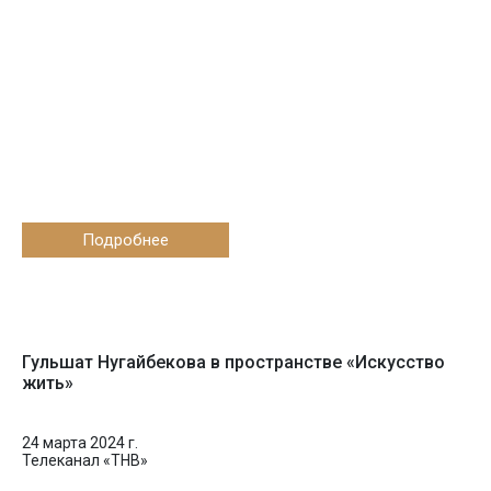
Подробнее
Гульшат Нугайбекова в пространстве «Искусство
жить»
24 марта 2024 г.
Телеканал «ТНВ»