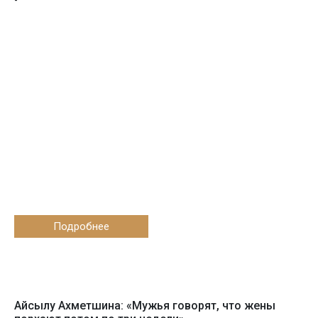
-
Подробнее
Айсылу Ахметшина: «Мужья говорят, что жены