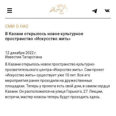
СМИ О НАС
В Казани открылось новое культурное
пространство «Искусство жить»
12 декабря 2022 г.
Известия Татарстана
В Казани открылось новое пространство культурно-
просветительского центра «Искусство жить». Сам проект
«Искусство жить» существует уже 10 лет. Все его
мероприятия ранее проходили на дружественных
площадках. Теперь у проекта есть свой дом, в самом сердце
Казани. Он расположился на улице Горького, 27. Лекции,
встречи, мастер-классы теперь будут проходить здесь.