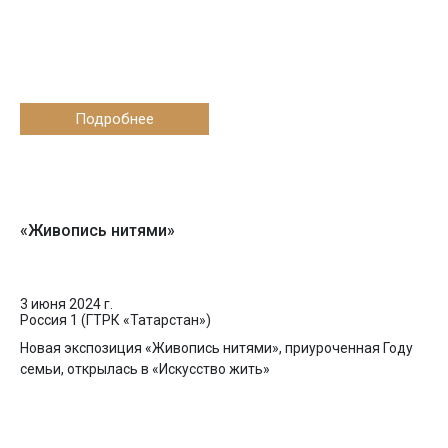
Подробнее
«Живопись нитями»
3 июня 2024 г.
Россия 1 (ГТРК «Татарстан»)
Новая экспозиция «Живопись нитями», приуроченная Году
семьи, открылась в «Искусство жить»