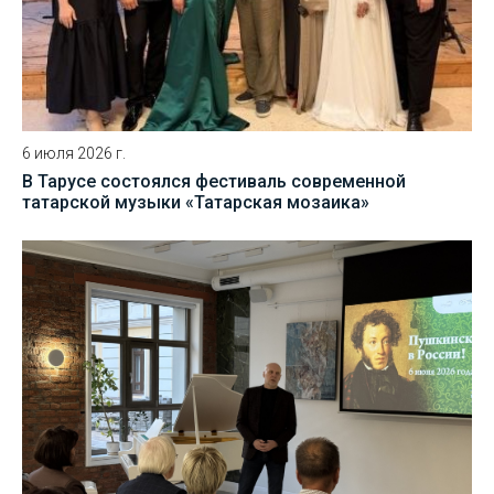
6 июля 2026 г.
В Тарусе состоялся фестиваль современной
татарской музыки «Татарская мозаика»