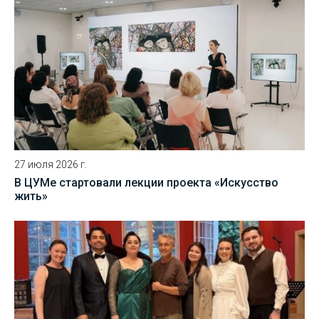
27 июля 2026 г.
В ЦУМе стартовали лекции проекта «Искусство
жить»