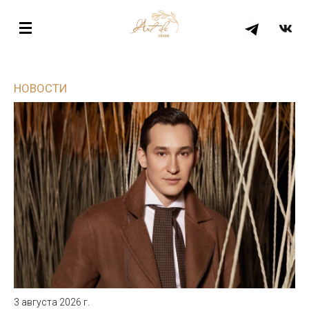
НОВОСТИ
3 августа 2026 г.