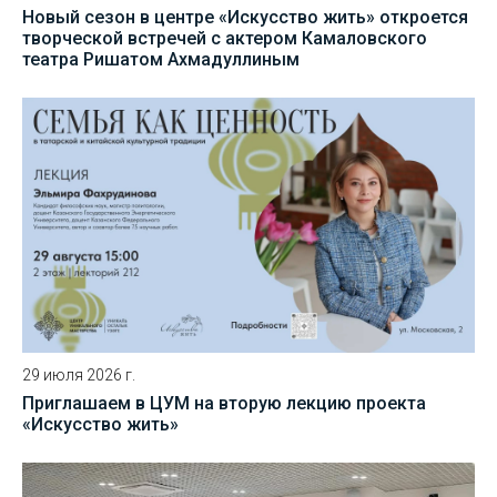
Новый сезон в центре «Искусство жить» откроется
творческой встречей с актером Камаловского
театра Ришатом Ахмадуллиным
29 июля 2026 г.
Приглашаем в ЦУМ на вторую лекцию проекта
«Искусство жить»