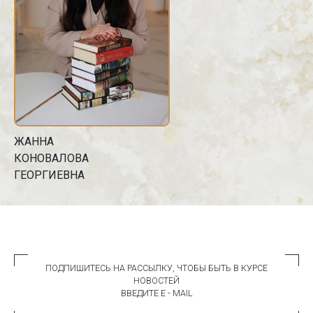
ЖАННА
КОНОВАЛОВА
ГЕОРГИЕВНА
ПОДПИШИТЕСЬ НА РАССЫЛКУ, ЧТОБЫ БЫТЬ В КУРСЕ
НОВОСТЕЙ
ВВЕДИТЕ E - MAIL