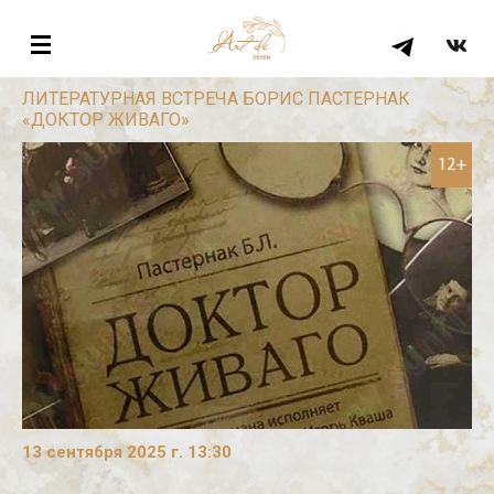
ЛИТЕРАТУРНАЯ ВСТРЕЧА БОРИС ПАСТЕРНАК
«ДОКТОР ЖИВАГО»
12+
13 сентября 2025 г. 13:30