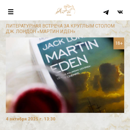
ЛИТЕРАТУРНАЯ ВСТРЕЧА ЗА КРУГЛЫМ СТОЛОМ
ДЖ. ЛОНДОН «МАРТИН ИДЕН»
18+
4 октября 2025 г. 13:30