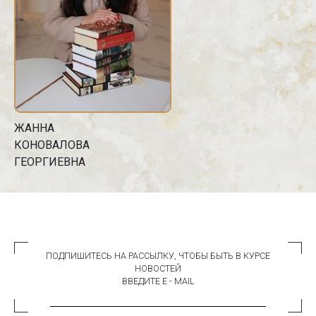
ЖАННА
КОНОВАЛОВА
ГЕОРГИЕВНА
ПОДПИШИТЕСЬ НА РАССЫЛКУ, ЧТОБЫ БЫТЬ В КУРСЕ
НОВОСТЕЙ
ВВЕДИТЕ E - MAIL