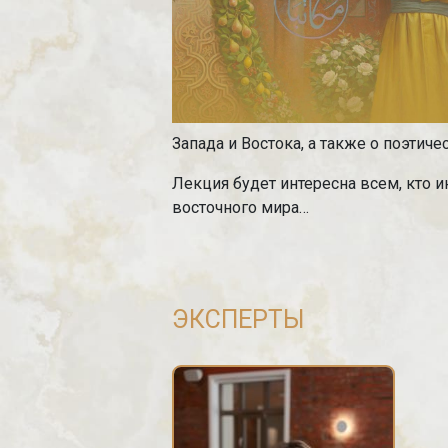
Запада и Востока, а также о поэтич
Лекция будет интересна всем, кто 
восточного мира…
ЭКСПЕРТЫ