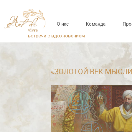
О нас
Команда
Про
встречи с вдохновением
«ЗОЛОТОЙ ВЕК МЫСЛИ