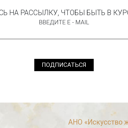
 НА РАССЫЛКУ, ЧТОБЫ БЫТЬ В КУ
ВВЕДИТЕ E - MAIL
ПОДПИСАТЬСЯ
АНО «Искусство 