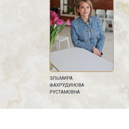
ЭЛЬМИРА
ФАХРУДИНОВА
РУСТАМОВНА