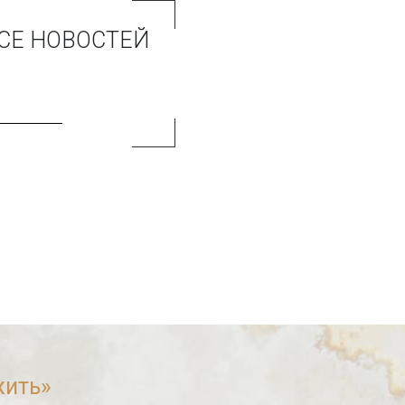
РСЕ НОВОСТЕЙ
жить»