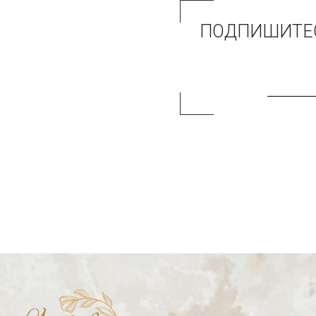
ПОДПИШИТЕСЬ